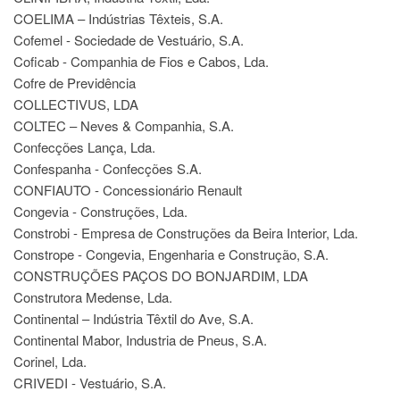
COELIMA – Indústrias Têxteis, S.A.
Cofemel - Sociedade de Vestuário, S.A.
Coficab - Companhia de Fios e Cabos, Lda.
Cofre de Previdência
COLLECTIVUS, LDA
COLTEC – Neves & Companhia, S.A.
Confecções Lança, Lda.
Confespanha - Confecções S.A.
CONFIAUTO - Concessionário Renault
Congevia - Construções, Lda.
Constrobi - Empresa de Construções da Beira Interior, Lda.
Constrope - Congevia, Engenharia e Construção, S.A.
CONSTRUÇÕES PAÇOS DO BONJARDIM, LDA
Construtora Medense, Lda.
Continental – Indústria Têxtil do Ave, S.A.
Continental Mabor, Industria de Pneus, S.A.
Corinel, Lda.
CRIVEDI - Vestuário, S.A.