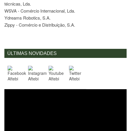
técnicas, Lda.
WSVA - Comércio Internacional, Lda.
Ydreams Robotics, S.A.
Zippy - Comércio e Distribuição, S.A.
ÚLTIMAS NOVIDADES