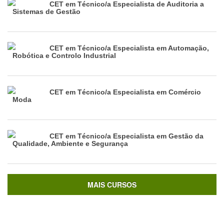
CET em Técnico/a Especialista de Auditoria a
Sistemas de Gestão
CET em Técnico/a Especialista em Automação,
Robótica e Controlo Industrial
CET em Técnico/a Especialista em Comércio
Moda
CET em Técnico/a Especialista em Gestão da
Qualidade, Ambiente e Segurança
MAIS CURSOS