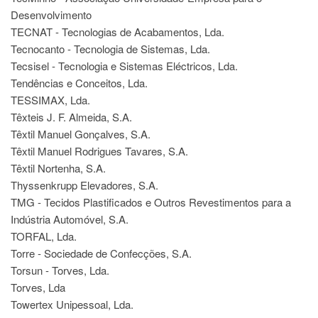
Desenvolvimento
TECNAT - Tecnologias de Acabamentos, Lda.
Tecnocanto - Tecnologia de Sistemas, Lda.
Tecsisel - Tecnologia e Sistemas Eléctricos, Lda.
Tendências e Conceitos, Lda.
TESSIMAX, Lda.
Têxteis J. F. Almeida, S.A.
Têxtil Manuel Gonçalves, S.A.
Têxtil Manuel Rodrigues Tavares, S.A.
Têxtil Nortenha, S.A.
Thyssenkrupp Elevadores, S.A.
TMG - Tecidos Plastificados e Outros Revestimentos para a
Indústria Automóvel, S.A.
TORFAL, Lda.
Torre - Sociedade de Confecções, S.A.
Torsun - Torves, Lda.
Torves, Lda
Towertex Unipessoal, Lda.