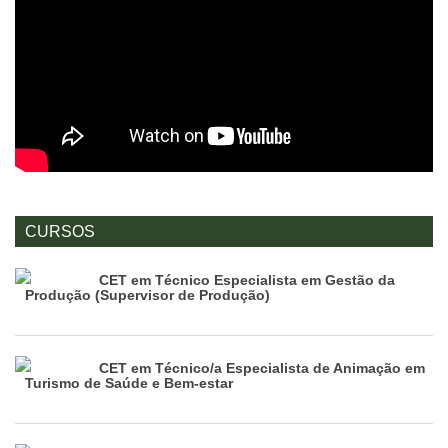
CURSOS
CET em Técnico Especialista em Gestão da
Produção (Supervisor de Produção)
CET em Técnico/a Especialista de Animação em
Turismo de Saúde e Bem-estar