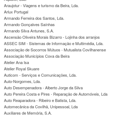
Araujotur - Viagens e turismo da Beira, Lda.
Arlux Portugal
Armando Ferreira dos Santos, Lda.
Armando Gonçalves Saínhas
Armando Silva Antunes, S.A.
Ascensão Oliveira Morais Bizarro - Lojinha dos arranjos
ASSEC SIM - Sistemas de Informação e Multimédia, Lda.
Associação de Socorros Mútuos - Mutualista Covilhanense
Associação Municípios Cova da Beira
Atelier Ana Isa
Atelier Royal Skuare
Auticom - Serviços e Comunicações, Lda.
Auto-Norgomes, Lda.
Auto Desempenadora - Alberto Jorge da Silva
Auto Pereira Costa e Pires - Reparação de Automóveis, Lda
Auto Reaparadora - Ribeiro e Batista, Lda.
Automecânica da Covilhã, Unipessoal, Lda
Auxiliares de Memória, S.A.