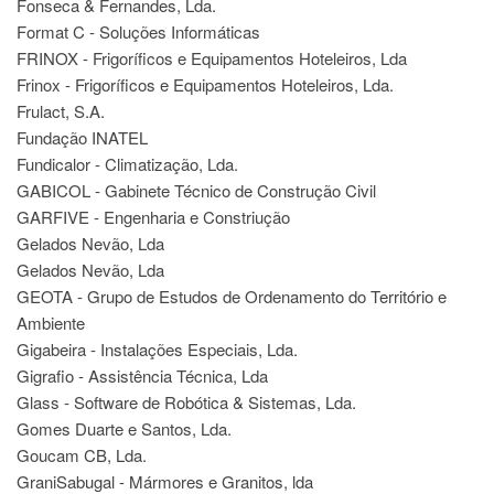
Fonseca & Fernandes, Lda.
Format C - Soluções Informáticas
FRINOX - Frigoríficos e Equipamentos Hoteleiros, Lda
Frinox - Frigoríficos e Equipamentos Hoteleiros, Lda.
Frulact, S.A.
Fundação INATEL
Fundicalor - Climatização, Lda.
GABICOL - Gabinete Técnico de Construção Civil
GARFIVE - Engenharia e Constriução
Gelados Nevão, Lda
Gelados Nevão, Lda
GEOTA - Grupo de Estudos de Ordenamento do Território e
Ambiente
Gigabeira - Instalações Especiais, Lda.
Gigrafio - Assistência Técnica, Lda
Glass - Software de Robótica & Sistemas, Lda.
Gomes Duarte e Santos, Lda.
Goucam CB, Lda.
GraniSabugal - Mármores e Granitos, lda