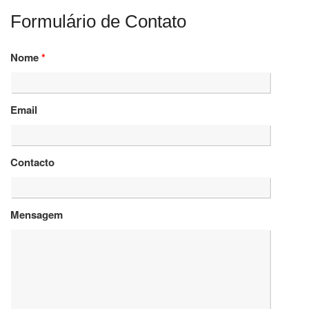
Formulário de Contato
Nome
*
Email
Contacto
Mensagem