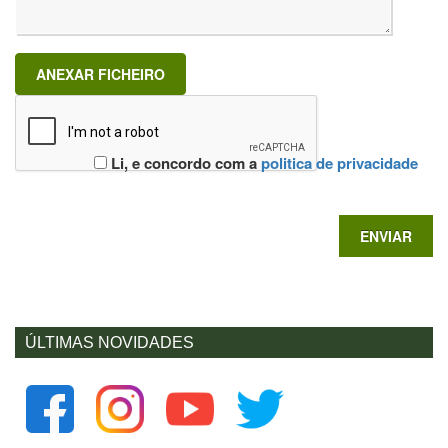
ANEXAR FICHEIRO
Li, e concordo com a
politica de privacidade
ÚLTIMAS NOVIDADES